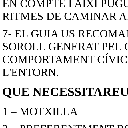
EN COMPTE I AIXÍ PUG
RITMES DE CAMINAR A
7- EL GUIA US RECOMA
SOROLL GENERAT PEL 
COMPORTAMENT CÍVIC 
L'ENTORN.
QUE NECESSITAREU
1 – MOTXILLA