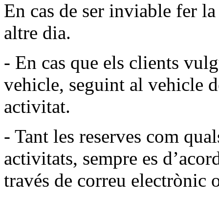
En cas de ser inviable fer la 
altre dia.
- En cas que els clients vul
vehicle, seguint al vehicle d
activitat.
- Tant les reserves com qual
activitats, sempre es d’acord
través de correu electrònic o