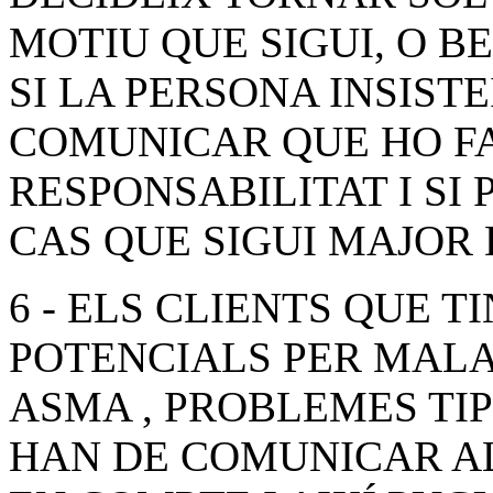
MOTIU QUE SIGUI, O B
SI LA PERSONA INSISTEI
COMUNICAR QUE HO FA
RESPONSABILITAT I SI 
CAS QUE SIGUI MAJOR 
6 - ELS CLIENTS QUE T
POTENCIALS PER MALAL
ASMA , PROBLEMES TIP
HAN DE COMUNICAR AL