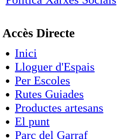
Accès Directe
Inici
Lloguer d'Espais
Per Escoles
Rutes Guiades
Productes artesans
El punt
Parc del Garraf