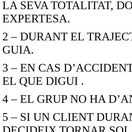
LA SEVA TOTALITAT, DO
EXPERTESA.
2 – DURANT EL TRAJE
GUIA.
3 – EN CAS D’ACCIDEN
EL QUE DIGUI .
4 – EL GRUP NO HA D’
5 – SI UN CLIENT DUR
DECIDEIX TORNAR SOL 