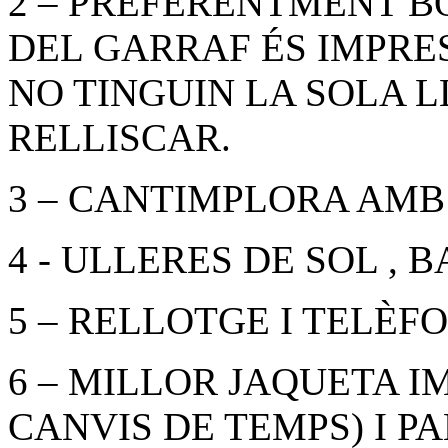
2 – PREFERENTMENT BO
DEL GARRAF ÉS IMPRE
NO TINGUIN LA SOLA L
RELLISCAR.
3 – CANTIMPLORA AMB 
4 - ULLERES DE SOL , 
5 – RELLOTGE I TELÈFO
6 – MILLOR JAQUETA I
CANVIS DE TEMPS) I P