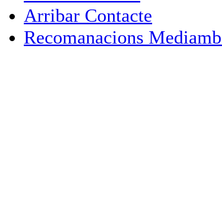
Arribar Contacte
Recomanacions Mediambi