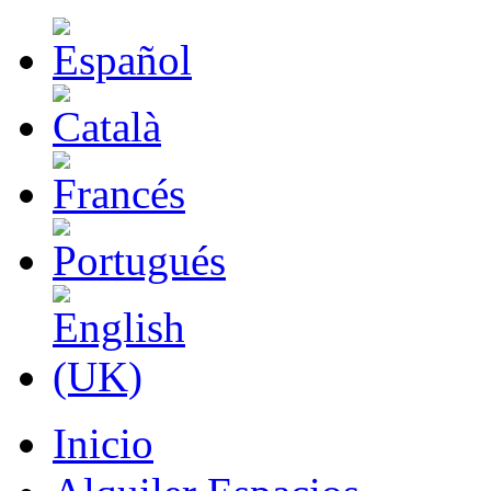
Inicio