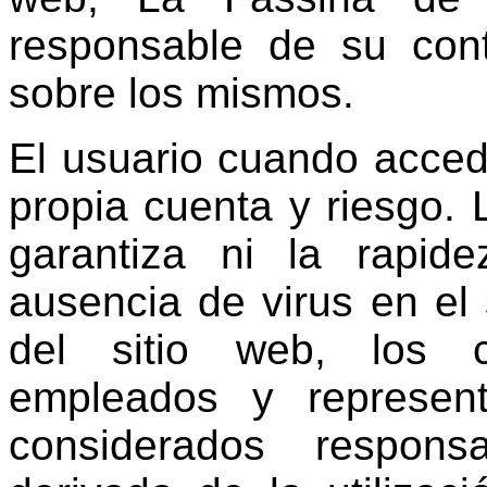
responsable de su cont
sobre los mismos.
El usuario cuando accede
propia cuenta y riesgo.
garantiza ni la rapide
ausencia de virus en el s
del sitio web, los c
empleados y represen
considerados respons