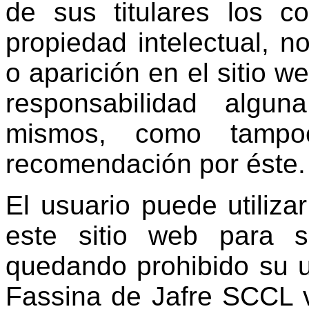
de sus titulares los c
propiedad intelectual, 
o aparición en el sitio w
responsabilidad algu
mismos, como tampoc
recomendación por éste.
El usuario puede utiliza
este sitio web para s
quedando prohibido su u
Fassina de Jafre SCCL v