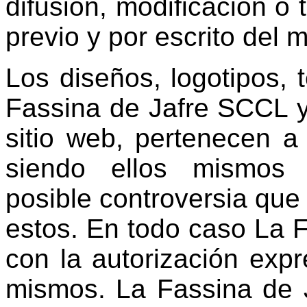
difusión, modificación o 
previo y por escrito del 
Los diseños, logotipos, 
Fassina de Jafre SCCL y
sitio web, pertenecen a 
siendo ellos mismos 
posible controversia que
estos. En todo caso La 
con la autorización expr
mismos. La Fassina de 