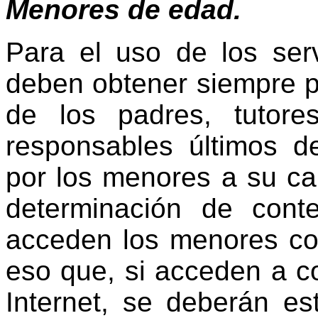
Menores de edad.
Para el uso de los ser
deben obtener siempre p
de los padres, tutores
responsables últimos d
por los menores a su ca
determinación de cont
acceden los menores co
eso que, si acceden a c
Internet, se deberán e