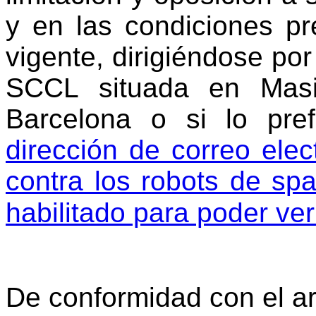
y en las condiciones pr
vigente, dirigiéndose por
SCCL situada en Masi
Barcelona ​​o si lo p
dirección de correo elec
contra los robots de sp
habilitado para poder ver
De conformidad con el ar