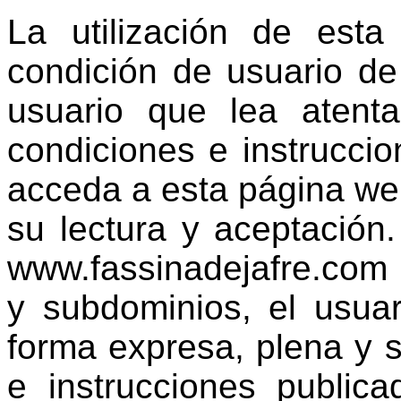
La utilización de esta
condición de usuario d
usuario que lea atent
condiciones e instrucci
acceda a esta página we
su lectura y aceptación
www.fassinadejafre.com
y subdominios, el usua
forma expresa, plena y s
e instrucciones public