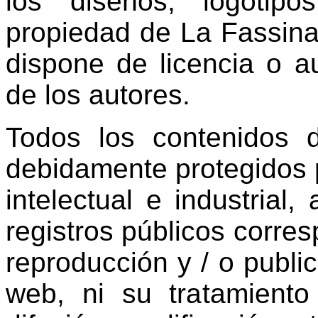
los diseños, logotipo
propiedad de La Fassin
dispone de licencia o a
de los autores.
Todos los contenidos d
debidamente protegidos 
intelectual e industrial,
registros públicos corres
reproducción y / o publica
web, ni su tratamiento 