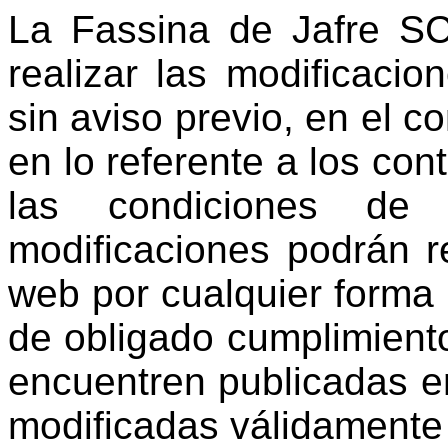
La Fassina de Jafre SC
realizar las modificaci
sin aviso previo, en el c
en lo referente a los con
las condiciones de
modificaciones podrán re
web por cualquier forma
de obligado cumplimient
encuentren publicadas e
modificadas válidamente 