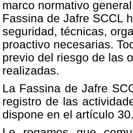
marco normativo general 
Fassina de Jafre SCCL h
seguridad, técnicas, orga
proactivo necesarias. Tod
previo del riesgo de las
realizadas.
La Fassina de Jafre SC
registro de las activida
dispone en el artículo 3
Le rogamos que comun