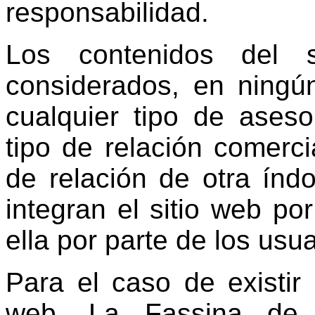
responsabilidad.
Los contenidos del 
considerados, en ningú
cualquier tipo de aseso
tipo de relación comercia
de relación de otra índ
integran el sitio web p
ella por parte de los usua
Para el caso de existir 
web, La Fassina de