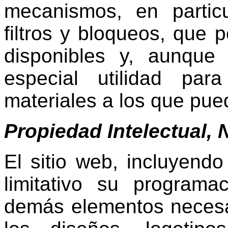
mecanismos, en particu
filtros y bloqueos, que p
disponibles y, aunque 
especial utilidad para
materiales a los que pu
Propiedad Intelectual, 
El sitio web, incluyendo
limitativo su programa
demás elementos necesa