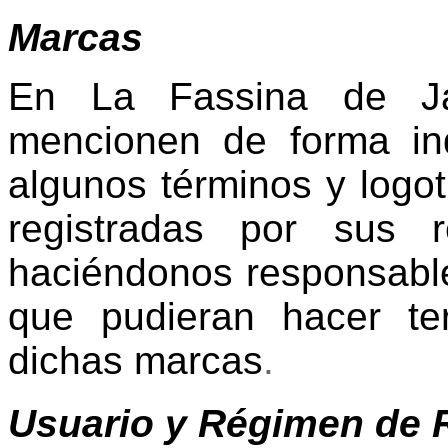
Marcas
En La Fassina de J
mencionen de forma ind
algunos términos y logo
registradas por sus re
haciéndonos responsable
que pudieran hacer te
dichas marcas
.
Usuario y Régimen de 