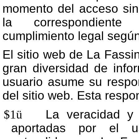
momento del acceso sin 
la correspondiente
cumplimiento legal según
El sitio web de La Fass
gran diversidad de infor
usuario asume su respon
del sitio web. Esta resp
$1
ü
La veracidad y 
aportadas por el us