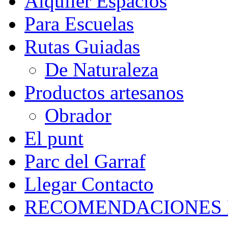
Alquiler Espacios
Para Escuelas
Rutas Guiadas
De Naturaleza
Productos artesanos
Obrador
El punt
Parc del Garraf
Llegar Contacto
RECOMENDACIONES 