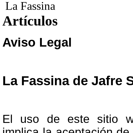
La Fassina
Artículos
Aviso Legal
La Fassina de Jafre
El uso de este sitio w
implica la aceptación de