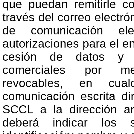
que puedan remitirle c
través del correo electró
de comunicación elec
autorizaciones para el e
cesión de datos y 
comerciales por me
revocables, en cual
comunicación escrita di
SCCL a la dirección a
deberá indicar los 