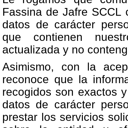
Fassina de Jafre SCCL c
datos de carácter pers
que contienen nuestr
actualizada y no conteng
Asimismo, con la acep
reconoce que la inform
recogidos son exactos y
datos de carácter perso
prestar los servicios soli