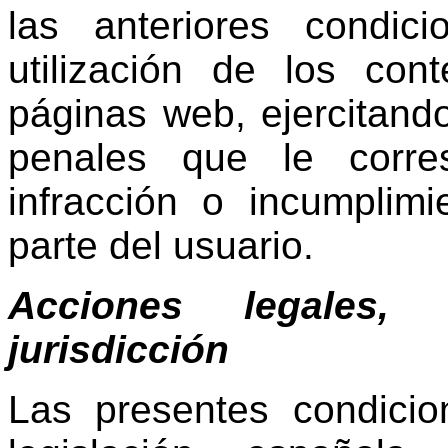
las anteriores condic
utilización de los con
páginas web, ejercitando
penales que le corr
infracción o incumplim
parte del usuario.
Acciones legales, 
jurisdicción
Las presentes condicio