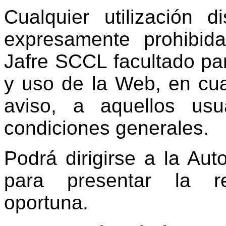
Cualquier utilización d
expresamente prohibid
Jafre SCCL facultado par
y uso de la Web, en cua
aviso, a aquellos usu
condiciones generales.
Podrá dirigirse a la Au
para presentar la r
oportuna.