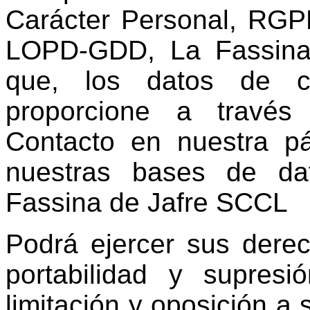
Carácter Personal, RGP
LOPD-GDD, La Fassina 
que, los datos de c
proporcione a través
Contacto en nuestra p
nuestras bases de da
Fassina de Jafre SCCL
Podrá ejercer sus derec
portabilidad y supres
limitación y oposición a 